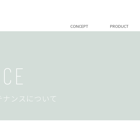
CONCEPT
PRODUCT
NCE
テナンスについて