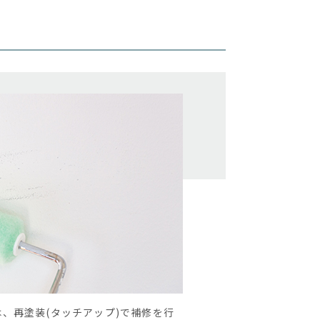
、再塗装(タッチアップ)で補修を行