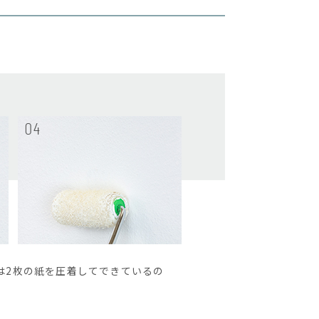
は2枚の紙を圧着してできているの