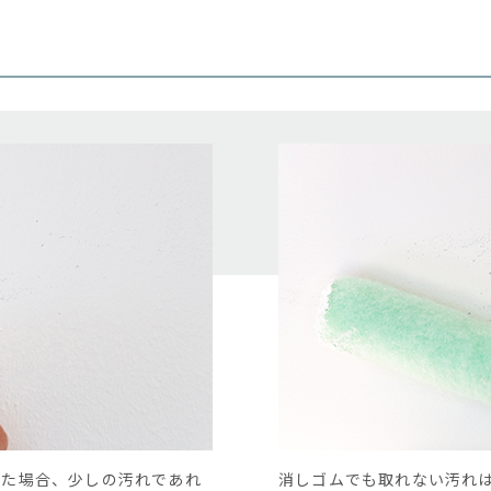
った場合、少しの汚れであれ
消しゴムでも取れない汚れは