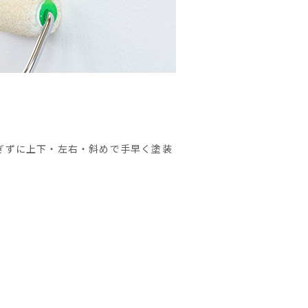
ぎずに上下・左右・斜めで手早く塗装