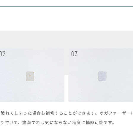
S
、破れてしまった場合も補修することができます。オガファーザー
貼り付けて、塗装すれば気にならない程度に補修可能です。