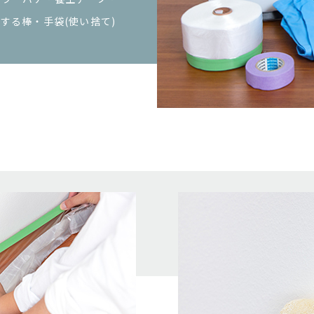
する棒・手袋(使い捨て)