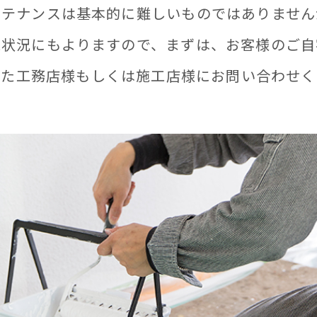
ンテナンスは基本的に難しいものではありません
工状況にもよりますので、まずは、お客様のご自
れた工務店様もしくは施工店様にお問い合わせく