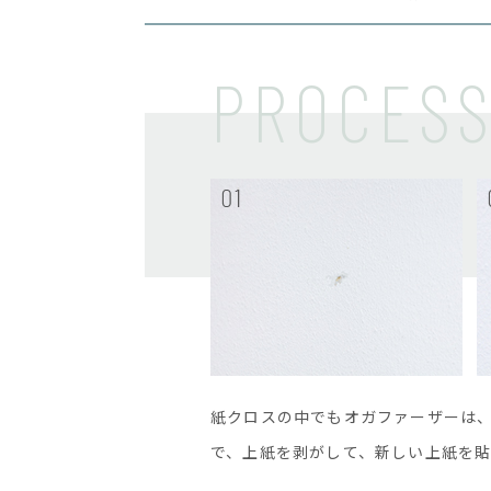
PROCES
紙クロスの中でもオガファーザーは
で、上紙を剥がして、新しい上紙を