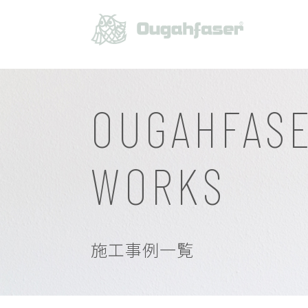
OUGAHFAS
WORKS
施工事例一覧