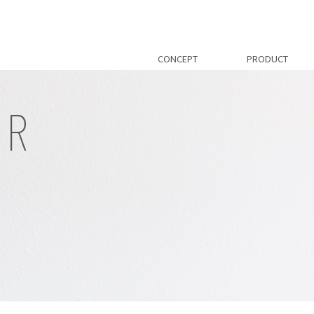
CONCEPT
PRODUCT
ER