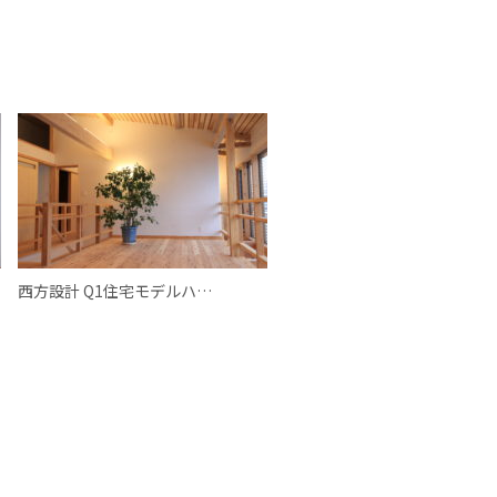
西方設計 Q1住宅モデルハ…